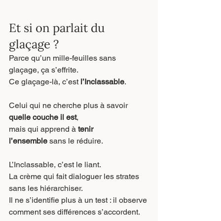
Et si on parlait du 
glaçage ?
Parce qu’un mille-feuilles sans 
glaçage, ça s’effrite.
Ce glaçage-là, c’est 
l’Inclassable
.
Celui qui ne cherche plus à savoir 
quelle couche il est
,
mais qui apprend à 
tenir 
l’ensemble
 sans le réduire.
L’Inclassable, c’est le liant.
La crème qui fait dialoguer les strates 
sans les hiérarchiser.
Il ne s’identifie plus à un test : il observe 
comment ses différences s’accordent.