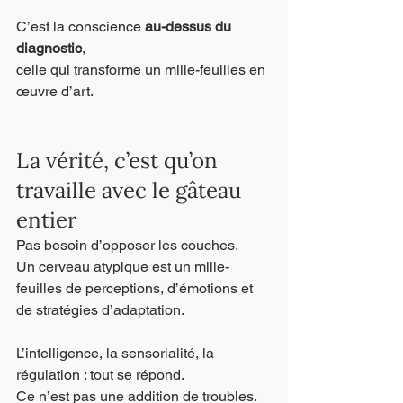
C’est la conscience 
au-dessus du 
diagnostic
,
celle qui transforme un mille-feuilles en 
œuvre d’art.
La vérité, c’est qu’on 
travaille avec le gâteau 
entier
Pas besoin d’opposer les couches.
Un cerveau atypique est un mille-
feuilles de perceptions, d’émotions et 
de stratégies d’adaptation.
L’intelligence, la sensorialité, la 
régulation : tout se répond.
Ce n’est pas une addition de troubles.