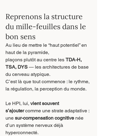
Reprenons la structure 
du mille-feuilles dans le 
bon sens
Au lieu de mettre le “haut potentiel” en 
haut de la pyramide,
plaçons plutôt au centre les 
TDA-H, 
TSA, DYS
 — les architectures de base 
du cerveau atypique.
C’est là que tout commence : le rythme, 
la régulation, la perception du monde.
Le HPI, lui, 
vient souvent 
s’ajouter
 comme une strate adaptative :
une 
sur-compensation cognitive
 née 
d’un système nerveux déjà 
hyperconnecté.