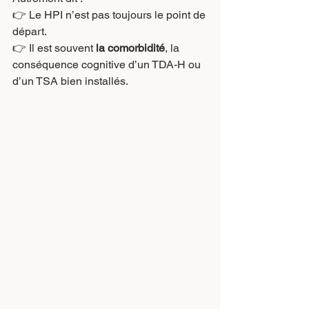
👉 Le HPI n’est pas toujours le point de 
départ.
👉 Il est souvent 
la comorbidité
, la 
conséquence cognitive d’un TDA-H ou 
d’un TSA bien installés.