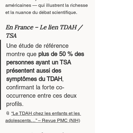
américaines — qui illustrent la richesse 
et la nuance du débat scientifique.
En France – Le lien TDAH / 
TSA
Une étude de référence 
montre que 
plus de 50 % des 
personnes ayant un TSA 
présentent aussi des 
symptômes du TDAH
, 
confirmant la forte co-
occurrence entre ces deux 
profils.
📎 
“Le TDAH chez les enfants et les 
adolescents…” – Revue PMC (NIH)