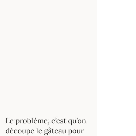
Le problème, c’est qu’on 
découpe le gâteau pour 