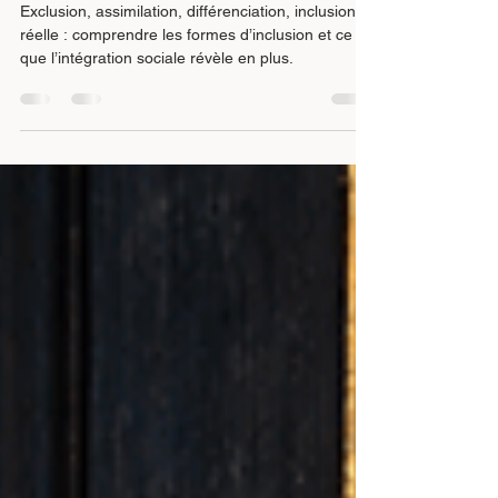
réelle
Exclusion, assimilation, différenciation, inclusion
réelle : comprendre les formes d’inclusion et ce
que l’intégration sociale révèle en plus.