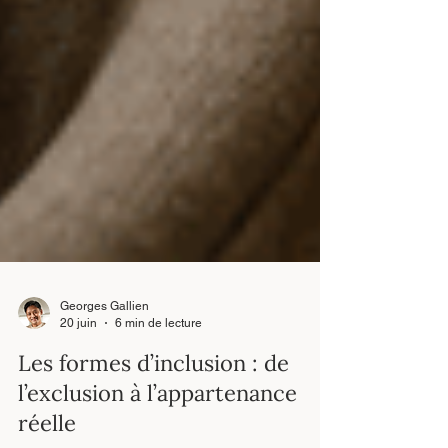
Georges Gallien
20 juin
6 min de lecture
Les formes d’inclusion : de
l’exclusion à l’appartenance