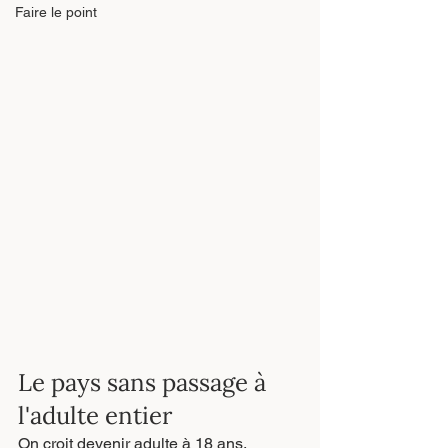
Faire le point
Le pays sans passage à 
l'adulte entier
On croit devenir adulte à 18 ans.