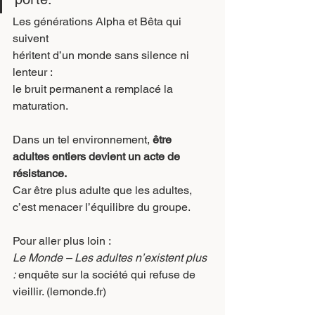
Les générations Alpha et Bêta qui 
suivent
héritent d’un monde sans silence ni 
lenteur :
le bruit permanent a remplacé la 
maturation.
Dans un tel environnement, 
être 
adultes entiers devient un acte de 
résistance.
Car
 être plus adulte que les adultes,
c’est menacer l’équilibre du groupe.
Pour aller plus loin :
Le Monde – Les adultes n’existent plus 
: 
enquête sur la société qui refuse de 
vieillir. (
lemonde.fr
)