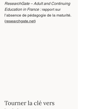
ResearchGate – Adult and Continuing 
Education in France :
 rapport sur 
l’absence de pédagogie de la maturité. 
(
researchgate.net
)
Tourner la clé vers 