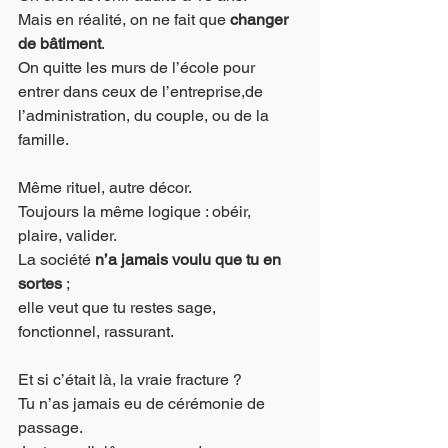
Mais en réalité, on ne fait que 
changer 
de bâtiment
.
On quitte les murs de l’école pour 
entrer dans ceux de l’entreprise,de 
l’administration, du couple, ou de la 
famille.
Même rituel, autre décor.
Toujours la même logique : obéir, 
plaire, valider.
La société 
n’a jamais voulu que tu en 
sortes
 ;
elle veut que tu restes sage, 
fonctionnel, rassurant.
Et si c’était là, la vraie fracture ?
Tu n’as jamais eu de cérémonie de 
passage.