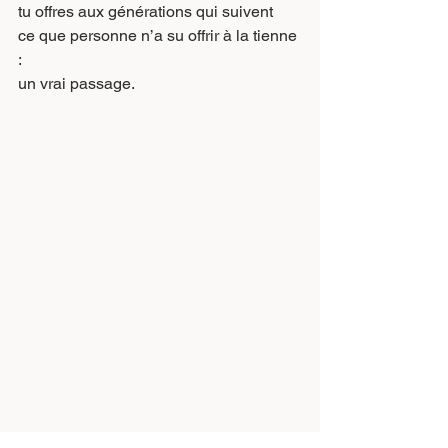
tu offres aux générations qui suivent
ce que personne n’a su offrir à la tienne 
:
un vrai passage.