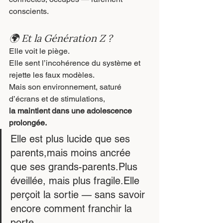
conscients.
🌍 Et la Génération Z ?
Elle voit le piège.
Elle sent l’incohérence du système et 
rejette les faux modèles.
Mais son environnement, saturé 
d’écrans et de stimulations,
la maintient dans une adolescence 
prolongée.
Elle est plus lucide que ses 
parents,mais moins ancrée 
que ses 
grands-parents.Plus
éveillée, mais plus fragile.Elle 
perçoit la sortie — sans savoir 
encore comment franchir la 
porte.