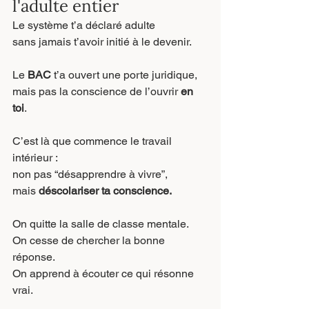
l'adulte entier
Le système t’a déclaré adulte
sans jamais t’avoir initié à le devenir.
Le 
BAC
 t’a ouvert une porte juridique,
mais pas la conscience de l’ouvrir 
en 
toi
.
C’est là que commence le travail 
intérieur :
non pas “désapprendre à vivre”,
mais 
déscolariser ta conscience.
On quitte la salle de classe mentale.
On cesse de chercher la bonne 
réponse.
On apprend à écouter ce qui résonne 
vrai.