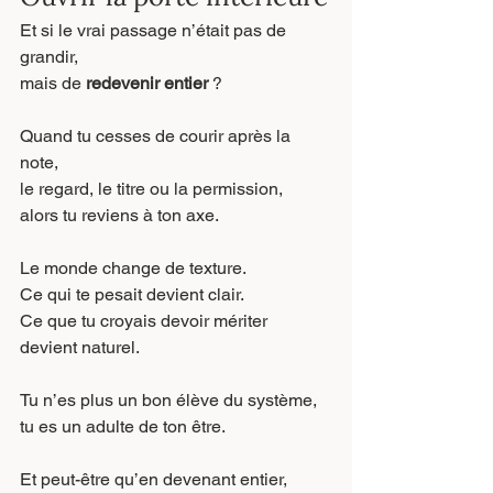
Et si le vrai passage n’était pas de 
grandir,
mais de 
redevenir entier
 ?
Quand tu cesses de courir après la 
note,
le regard, le titre ou la permission,
alors tu reviens à ton axe.
Le monde change de texture.
Ce qui te pesait devient clair.
Ce que tu croyais devoir mériter 
devient naturel.
Tu n’es plus un bon élève du système,
tu es un adulte de ton être.
Et peut-être qu’en devenant entier,