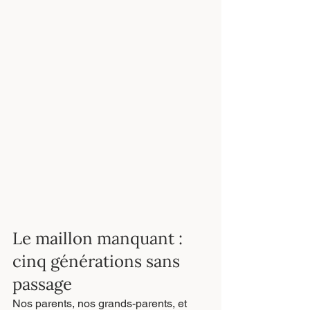
Le maillon manquant : 
cinq générations sans 
passage
Nos parents, nos grands-parents, et 