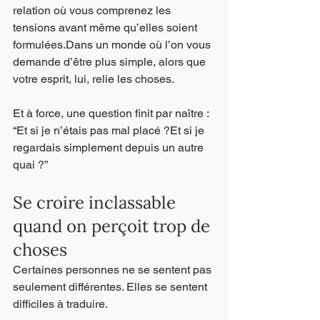
relation où vous comprenez les 
tensions avant même qu’elles soient 
formulées.Dans un monde où l’on vous 
demande d’être plus simple, alors que 
votre esprit, lui, relie les choses.
Et à force, une question finit par naître :
“Et si je n’étais pas mal placé ?Et si je 
regardais simplement depuis un autre 
quai ?”
Se croire inclassable 
quand on perçoit trop de 
choses
Certaines personnes ne se sentent pas 
seulement différentes. Elles se sentent 
difficiles à traduire.