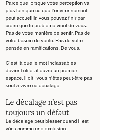
Parce que lorsque votre perception va 
plus loin que ce que l’environnement 
peut accueillir, vous pouvez finir par 
croire que le problème vient de vous. 
Pas de votre manière de sentir. Pas de 
votre besoin de vérité. Pas de votre 
pensée en ramifications. De vous.
C’est là que le mot Inclassables 
devient utile : il ouvre un premier 
espace. Il dit : vous n’êtes peut-être pas 
seul à vivre ce décalage.
Le décalage n’est pas 
toujours un défaut
Le décalage peut blesser quand il est 
vécu comme une exclusion.