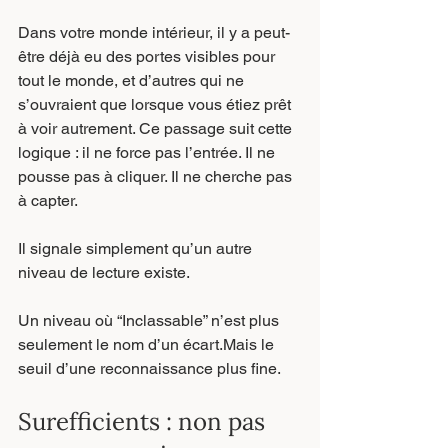
Dans votre monde intérieur, il y a peut-
être déjà eu des portes visibles pour 
tout le monde, et d’autres qui ne 
s’ouvraient que lorsque vous étiez prêt 
à voir autrement. Ce passage suit cette 
logique : il ne force pas l’entrée. Il ne 
pousse pas à cliquer. Il ne cherche pas 
à capter.
Il signale simplement qu’un autre 
niveau de lecture existe.
Un niveau où “Inclassable” n’est plus 
seulement le nom d’un écart.Mais le 
seuil d’une reconnaissance plus fine.
Surefficients : non pas 