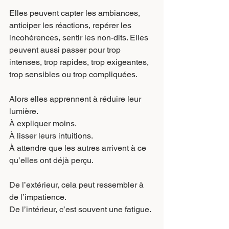
Elles peuvent capter les ambiances, 
anticiper les réactions, repérer les 
incohérences, sentir les non-dits. Elles 
peuvent aussi passer pour trop 
intenses, trop rapides, trop exigeantes, 
trop sensibles ou trop compliquées.
Alors elles apprennent à réduire leur 
lumière.
À expliquer moins.
À lisser leurs intuitions.
À attendre que les autres arrivent à ce 
qu’elles ont déjà perçu.
De l’extérieur, cela peut ressembler à 
de l’impatience.
De l’intérieur, c’est souvent une fatigue.