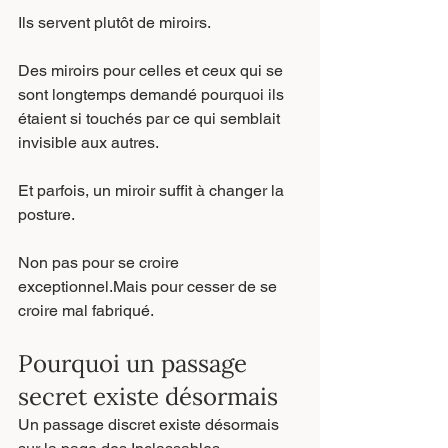
Ils servent plutôt de miroirs.
Des miroirs pour celles et ceux qui se 
sont longtemps demandé pourquoi ils 
étaient si touchés par ce qui semblait 
invisible aux autres.
Et parfois, un miroir suffit à changer la 
posture.
Non pas pour se croire 
exceptionnel.Mais pour cesser de se 
croire mal fabriqué.
Pourquoi un passage 
secret existe désormais
Un passage discret existe désormais 