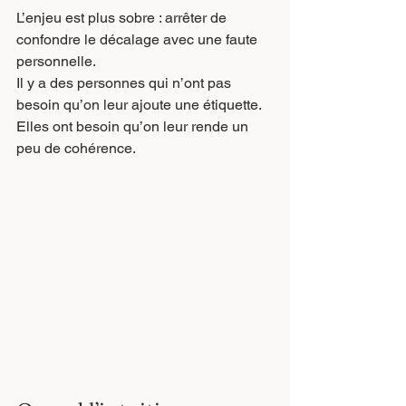
L’enjeu est plus sobre : arrêter de 
confondre le décalage avec une faute 
personnelle.
Il y a des personnes qui n’ont pas 
besoin qu’on leur ajoute une étiquette. 
Elles ont besoin qu’on leur rende un 
peu de cohérence.