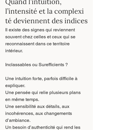
Quand l’intuition, 
l’intensité et la complexi
té deviennent des indices
Il existe des signes qui reviennent 
souvent chez celles et ceux qui se 
reconnaissent dans ce territoire 
intérieur.
Inclassables ou Surefficients ?
Une intuition forte, parfois difficile à 
expliquer.
Une pensée qui relie plusieurs plans 
en même temps.
Une sensibilité aux détails, aux 
incohérences, aux changements 
d’ambiance.
Un besoin d’authenticité qui rend les 