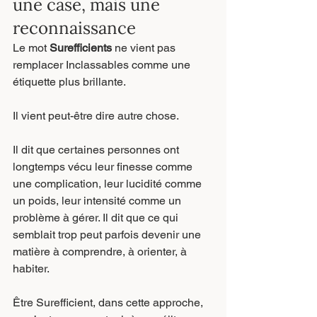
une case, mais une 
reconnaissance
Le mot 
Surefficients
 ne vient pas 
remplacer Inclassables comme une 
étiquette plus brillante.
Il vient peut-être dire autre chose.
Il dit que certaines personnes ont 
longtemps vécu leur finesse comme 
une complication, leur lucidité comme 
un poids, leur intensité comme un 
problème à gérer. Il dit que ce qui 
semblait trop peut parfois devenir une 
matière à comprendre, à orienter, à 
habiter.
Être Surefficient, dans cette approche, 