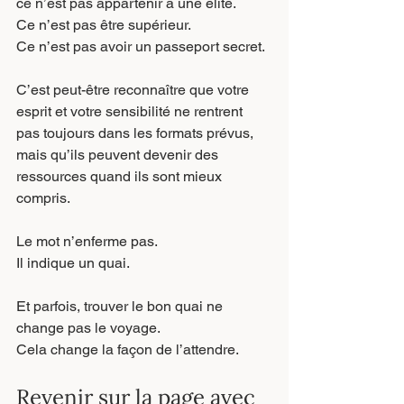
ce n’est pas appartenir à une élite.
Ce n’est pas être supérieur.
Ce n’est pas avoir un passeport secret.
C’est peut-être reconnaître que votre 
esprit et votre sensibilité ne rentrent 
pas toujours dans les formats prévus, 
mais qu’ils peuvent devenir des 
ressources quand ils sont mieux 
compris.
Le mot n’enferme pas.
Il
 indique un quai.
Et parfois, trouver le bon quai ne 
change pas le voyage.
Cela change la façon de l’attendre.
Revenir sur la page avec 