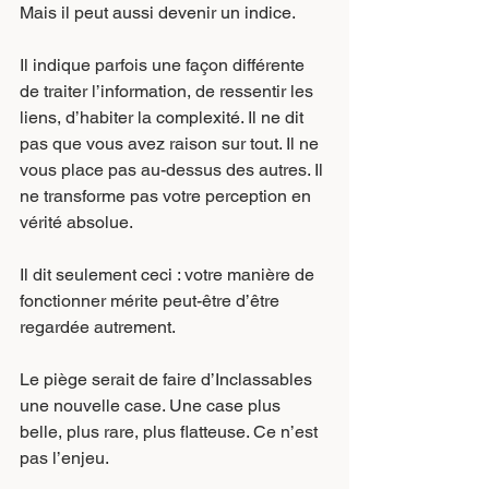
Mais il peut aussi devenir un indice.
Il indique parfois une façon différente 
de traiter l’information, de ressentir les 
liens, d’habiter la complexité. Il ne dit 
pas que vous avez raison sur tout. Il ne 
vous place pas au-dessus des autres. Il 
ne transforme pas votre perception en 
vérité absolue.
Il dit seulement ceci : votre manière de 
fonctionner mérite peut-être d’être 
regardée autrement.
Le piège serait de faire d’Inclassables 
une nouvelle case. Une case plus 
belle, plus rare, plus flatteuse. Ce n’est 
pas l’enjeu.