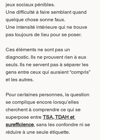
jeux sociaux pénibles.
Une difficulté à faire semblant quand 
quelque chose sonne faux.
Une intensité intérieure qui ne trouve 
pas toujours de lieu pour se poser.
Ces éléments ne sont pas un 
diagnostic. Ils ne prouvent rien à eux 
seuls. Ils ne servent pas à séparer les 
gens entre ceux qui auraient “compris” 
et les autres.
Pour certaines personnes, la question 
se complique encore lorsqu’elles 
cherchent à comprendre ce qui se 
superpose entre 
TSA, TDAH et 
surefficience
, sans les confondre ni se 
réduire à une seule étiquette.