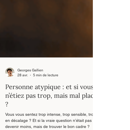
Georges Gallien
28 avr.
5 min de lecture
Personne atypique : et si vous
n’étiez pas trop, mais mal placé
?
Vous vous sentez trop intense, trop sensible, trop