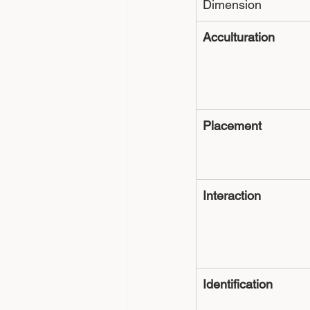
Dimension
Acculturation
Placement
Interaction
Identification