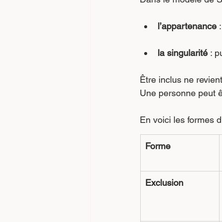
l’appartenance
 
la singularité
 : 
Être inclus ne revient
Une personne peut êt
En voici les formes d’
Forme
Exclusion