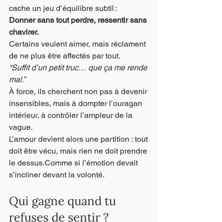
cache un jeu d’équilibre subtil :
Donner sans tout perdre, ressentir sans 
chavirer.
Certains veulent aimer, mais réclament 
de ne plus être affectés par tout.
“Suffit d’un petit truc… que ça me rende 
mal.”
À force, ils cherchent non pas à devenir 
insensibles, mais à dompter l’ouragan 
intérieur, à contrôler l’ampleur de la 
vague.
L’amour devient alors une partition : tout 
doit être vécu, mais rien ne doit prendre 
le dessus.Comme si l’émotion devait 
s’incliner devant la volonté.
Qui gagne quand tu 
refuses de sentir ?