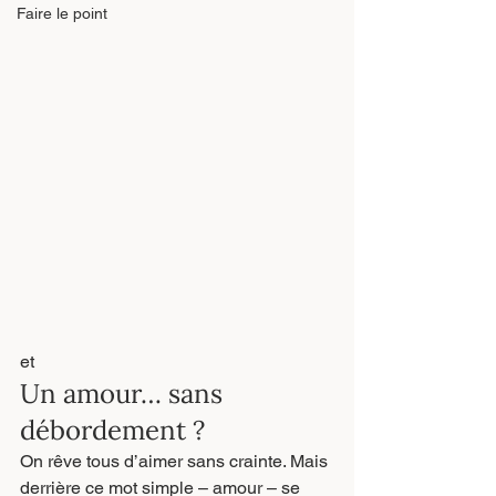
Faire le point
et 
Un amour… sans 
débordement ?
On rêve tous d’aimer sans crainte. Mais 
derrière ce mot simple – amour – se 