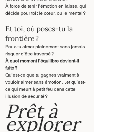
À force de tenir l’émotion en laisse, qui 
décide pour toi : le cœur, ou le mental ?
Et toi, où poses-tu la 
frontière ?
Peux-tu aimer pleinement sans jamais 
risquer d’être traversé ?
À quel moment l’équilibre devient-il 
fuite ?
Qu’est-ce que tu gagnes vraiment à 
vouloir aimer sans émotion…et qu’est-
ce qui meurt à petit feu dans cette 
illusion de sécurité ?
Prêt à 
explorer 