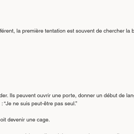
férent, la première tentation est souvent de chercher la
er. Ils peuvent ouvrir une porte, donner un début de lan
 : “Je ne suis peut-être pas seul.”
oit devenir une cage.