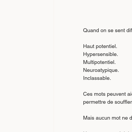
Quand on se sent dif
Haut potentiel.
Hypersensible.
Multipotentiel.
Neuroatypique.
Inclassable.
Ces mots peuvent aid
permettre de souffler
Mais aucun mot ne d