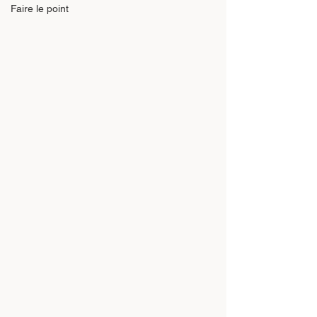
Faire le point