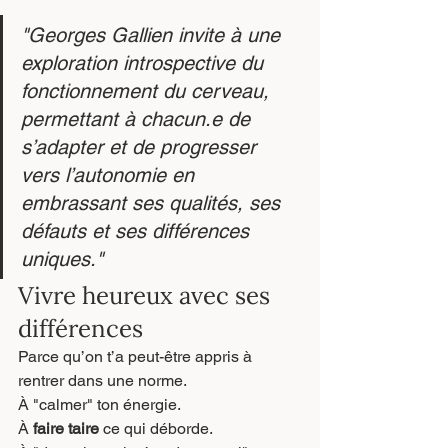
"Georges Gallien invite à une 
exploration introspective du 
fonctionnement du cerveau, 
permettant à chacun.e de 
s’adapter et de progresser 
vers l’autonomie en 
embrassant ses qualités, ses 
défauts et ses différences 
uniques."
Vivre heureux avec ses 
différences
Parce qu’on t’a peut-être appris à 
rentrer dans une norme.
À "calmer" ton énergie.
À 
faire taire
 ce qui déborde.