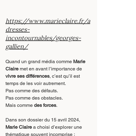
https://www.marieclaire.fr/a
dresses-
incontournables/georges-
gallien/
Quand un grand média comme 
Marie 
Claire
 met en avant l’importance de 
vivre ses différences
, c’est qu’il est 
temps de les voir autrement.
Pas comme des défauts.
Pas comme des obstacles.
Mais comme 
des forces
.
Dans son dossier du 15 avril 2024, 
Marie Claire
 a choisi d’explorer une 
thématique souvent incomprise :