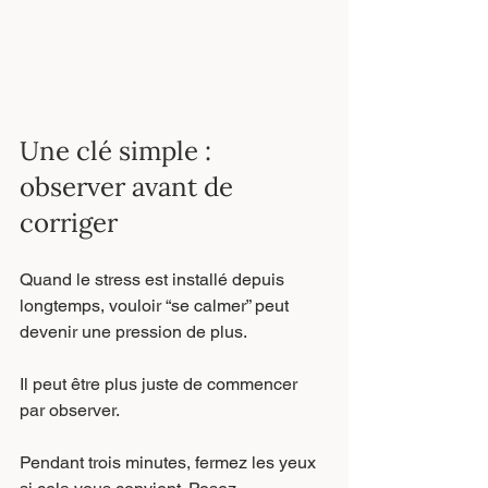
Une clé simple : 
observer avant de 
corriger
Quand le stress est installé depuis 
longtemps, vouloir “se calmer” peut 
devenir une pression de plus.
Il peut être plus juste de commencer 
par observer.
Pendant trois minutes, fermez les yeux 