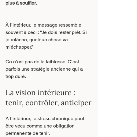
plus à souffler
.
À l’intérieur, le message ressemble 
souvent à ceci : “Je dois rester prêt. Si 
je relâche, quelque chose va 
m’échapper.”
Ce n’est pas de la faiblesse. C’est 
parfois une stratégie ancienne qui a 
trop duré.
La vision intérieure : 
tenir, contrôler, anticiper
À l’intérieur, le stress chronique peut 
être vécu comme une obligation 
permanente de tenir.