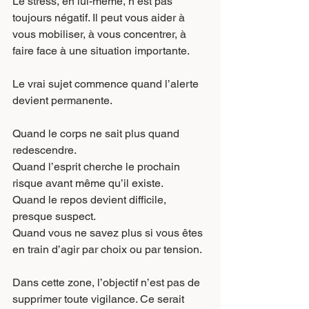
Le stress, en lui-même, n’est pas 
toujours négatif. Il peut vous aider à 
vous mobiliser, à vous concentrer, à 
faire face à une situation importante.
Le vrai sujet commence quand l’alerte 
devient permanente.
Quand le corps ne sait plus quand 
redescendre.
Quand l’esprit cherche le prochain 
risque avant même qu’il existe.
Quand le repos devient difficile, 
presque suspect.
Quand vous ne savez plus si vous êtes 
en train d’agir par choix ou par tension.
Dans cette zone, l’objectif n’est pas de 
supprimer toute vigilance. Ce serait 