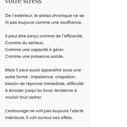
votre stress
De l’extérieur, le stress chronique ne se 
lit pas toujours comme une souffrance.
Il peut être perçu comme de l’efficacité.
Comme du sérieux.
Comme une capacité à gérer.
Comme une présence solide.
Mais il peut aussi apparaître sous une 
autre forme : impatience, crispation, 
besoin de réponse immédiate, difficulté 
à écouter jusqu’au bout, tendance à 
vouloir tout cadrer.
L’entourage ne voit pas toujours l’alerte 
intérieure. Il voit surtout ses effets.