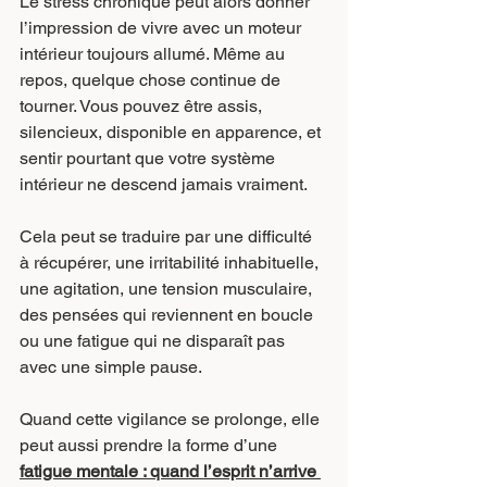
Le stress chronique peut alors donner 
l’impression de vivre avec un moteur 
intérieur toujours allumé. Même au 
repos, quelque chose continue de 
tourner. Vous pouvez être assis, 
silencieux, disponible en apparence, et 
sentir pourtant que votre système 
intérieur ne descend jamais vraiment.
Cela peut se traduire par une difficulté 
à récupérer, une irritabilité inhabituelle, 
une agitation, une tension musculaire, 
des pensées qui reviennent en boucle 
ou une fatigue qui ne disparaît pas 
avec une simple pause.
Quand cette vigilance se prolonge, elle 
peut aussi prendre la forme d’une 
fatigue mentale : quand l’esprit n’arrive 