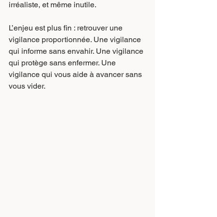
irréaliste, et même inutile.
L’enjeu est plus fin : retrouver une 
vigilance proportionnée. Une vigilance 
qui informe sans envahir. Une vigilance 
qui protège sans enfermer. Une 
vigilance qui vous aide à avancer sans 
vous vider.