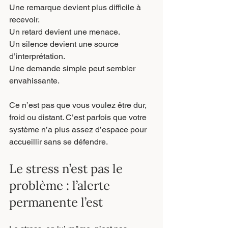
Une remarque devient plus difficile à 
recevoir.
Un retard devient une menace.
Un silence devient une source 
d’interprétation.
Une demande simple peut sembler 
envahissante.
Ce n’est pas que vous voulez être dur, 
froid ou distant. C’est parfois que votre 
système n’a plus assez d’espace pour 
accueillir sans se défendre.
Le stress n’est pas le 
problème : l’alerte 
permanente l’est