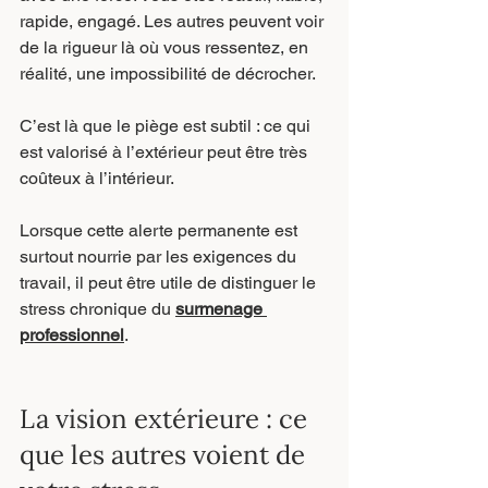
rapide, engagé. Les autres peuvent voir 
de la rigueur là où vous ressentez, en 
réalité, une impossibilité de décrocher.
C’est là que le piège est subtil : ce qui 
est valorisé à l’extérieur peut être très 
coûteux à l’intérieur.
Lorsque cette alerte permanente est 
surtout nourrie par les exigences du 
travail, il peut être utile de distinguer le 
stress chronique du 
surmenage 
professionnel
.
La vision extérieure : ce 
que les autres voient de 