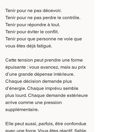
Tenir pour ne pas décevoir.
Tenir pour ne pas perdre le contrôle.
Tenir pour répondre à tout.
Tenir pour éviter le conflit.
Tenir pour que personne ne voie que 
vous êtes déjà fatigué.
Cette tension peut prendre une forme 
épuisante : vous avancez, mais au prix 
d’une grande dépense intérieure. 
Chaque décision demande plus 
d’énergie. Chaque imprévu semble 
plus lourd. Chaque demande extérieure 
arrive comme une pression 
supplémentaire.
Elle peut aussi, parfois, être confondue 
avec une force. Vous êtes réactif, fiable, 