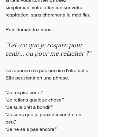
si cela vous convient. Posez 
simplement votre attention sur votre 
respiration, sans chercher à la modifier.
Puis demandez-vous :
“Est-ce que je respire pour 
tenir… ou pour me relâcher ?”
La réponse n’a pas besoin d’être belle. 
Elle peut tenir en une phrase.
“Je respire court.”
“Je retiens quelque chose.”
“Je suis prêt à bondir.”
“Je sens que je peux descendre un 
peu.”
“Je ne sais pas encore.”