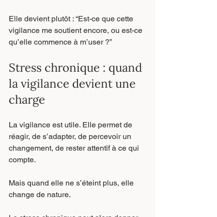
Elle devient plutôt : “Est-ce que cette 
vigilance me soutient encore, ou est-ce 
qu’elle commence à m’user ?”
Stress chronique : quand 
la vigilance devient une 
charge
La vigilance est utile. Elle permet de 
réagir, de s’adapter, de percevoir un 
changement, de rester attentif à ce qui 
compte.
Mais quand elle ne s’éteint plus, elle 
change de nature.