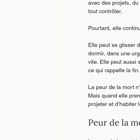
avec des projets, du 
tout contrôler.
Pourtant, elle continu
Elle peut se glisser
dormir, dans une urg
vite. Elle peut aussi
ce qui rappelle la fin.
La peur de la mort n’
Mais quand elle prend
projeter et d’habiter 
Peur de la mo