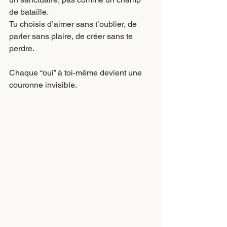
de bataille.
Tu choisis d’aimer sans t’oublier, de 
parler sans plaire, de créer sans te 
perdre.
Chaque “oui” à toi-même devient une 
couronne invisible.