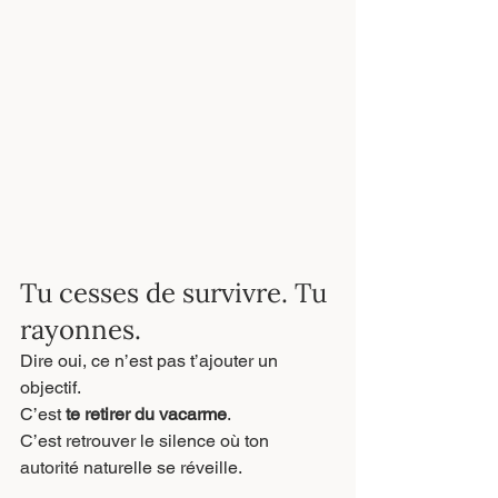
Tu cesses de survivre. Tu 
rayonnes.
Dire oui, ce n’est pas t’ajouter un 
objectif.
C’est 
te retirer du vacarme
.
C’est retrouver le silence où ton 
autorité naturelle se réveille.