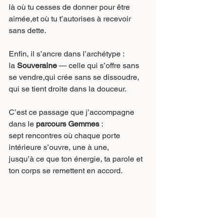
là où tu cesses de donner pour être 
aimée,et où tu t’autorises à recevoir 
sans dette.
Enfin, il s’ancre dans l’archétype :
la 
Souveraine
 — celle qui s’offre sans 
se vendre,qui crée sans se dissoudre,
qui se tient droite dans la douceur.
C’est ce passage que j’accompagne 
dans le 
parcours Gemmes
 :
sept rencontres où chaque porte 
intérieure s’ouvre, une à une,
jusqu’à ce que ton énergie, ta parole et 
ton corps se remettent en accord.