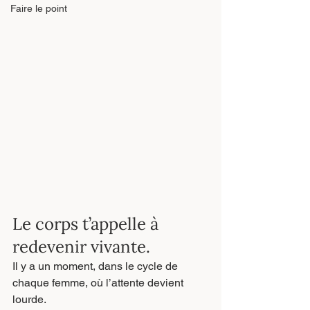
Faire le point
Le corps t’appelle à 
redevenir vivante.
Il y a un moment, dans le cycle de 
chaque femme, où l’attente devient 
lourde.