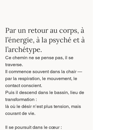
Par un retour au corps, à 
l’énergie, à la psyché et à 
l’archétype.
Ce chemin ne se pense pas, il se 
traverse.
Il commence souvent dans la chair — 
par la respiration, le mouvement, le 
contact conscient.
Puis il descend dans le bassin, lieu de 
transformation :
là où le désir n’est plus tension, mais 
courant de vie.
Il se poursuit dans le cœur :