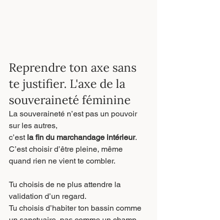
Reprendre ton axe sans 
te justifier. L'axe de la 
souveraineté féminine
La souveraineté n’est pas un pouvoir 
sur les autres,
c’est 
la fin du marchandage intérieur
.
C’est choisir d’être pleine, même 
quand rien ne vient te combler.
Tu choisis de ne plus attendre la 
validation d’un regard.
Tu choisis d’habiter ton bassin comme 
un sanctuaire, pas comme un champ 