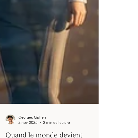
Georges Gallien