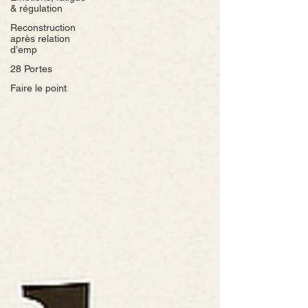
& régulation
Reconstruction
après relation
d’emp
28 Portes
Faire le point