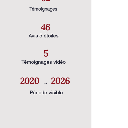
Témoignages
46
Avis 5 étoiles
5
Témoignages vidéo
2020
2026
→
Période visible