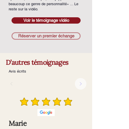
beaucoup ce genre de personnalité» ... Le
reste sur la vidéo.
Voir le témoignage vidéo
Réserver un premier échange
D’autres témoignages
Avis écrits
Marie