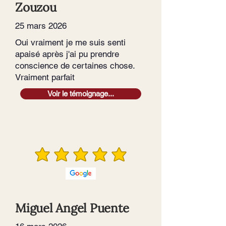
Zouzou
25 mars 2026
Oui vraiment je me suis senti
apaisé après j'ai pu prendre
conscience de certaines chose.
Vraiment parfait
Voir le témoignage...
Miguel Angel Puente