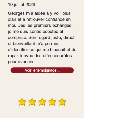
10 juillet 2026
Georges m’a aidée à y voir plus
clair et à retrouver confiance en
moi. Dès les premiers échanges,
je me suis sentie écoutée et
comprise. Son regard juste, direct
et bienveillant m’a permis
d’identifier ce qui me bloquait et de
repartir avec des clés concrètes
pour avancer.
Voir le témoignage...