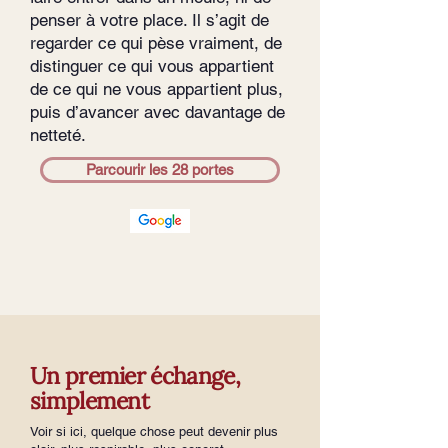
penser à votre place. Il s’agit de
regarder ce qui pèse vraiment, de
distinguer ce qui vous appartient
de ce qui ne vous appartient plus,
puis d’avancer avec davantage de
netteté.
Parcourir les 28 portes
Un premier échange,
simplement
Voir si ici, quelque chose peut devenir plus