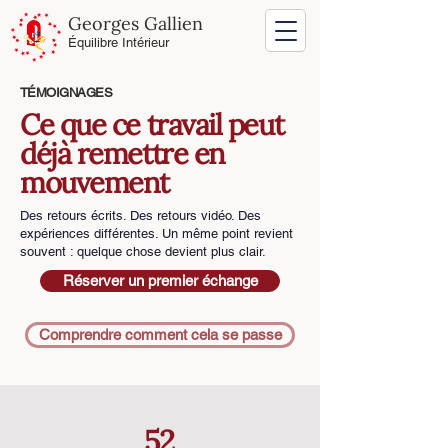
Georges Gallien
Équilibre Intérieur
TÉMOIGNAGES
Ce que ce travail peut
déjà remettre en
mouvement
Des retours écrits. Des retours vidéo. Des
expériences différentes. Un même point revient
souvent : quelque chose devient plus clair.
Réserver un premier échange
Comprendre comment cela se passe
52