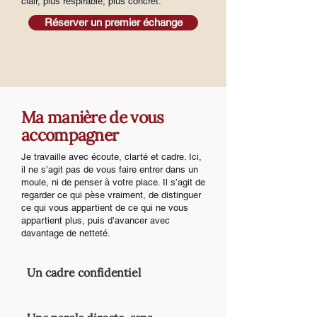
clair, plus respirable, plus concret.
Réserver un premier échange
Ma manière de vous
accompagner
Je travaille avec écoute, clarté et cadre. Ici,
il ne s’agit pas de vous faire entrer dans un
moule, ni de penser à votre place. Il s’agit de
regarder ce qui pèse vraiment, de distinguer
ce qui vous appartient de ce qui ne vous
appartient plus, puis d’avancer avec
davantage de netteté.
Un cadre confidentiel