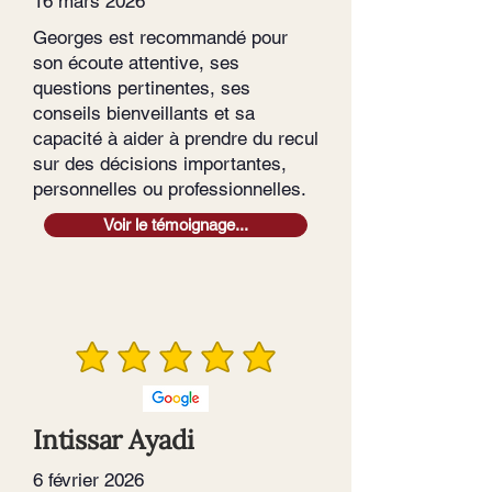
16 mars 2026
Georges est recommandé pour
son écoute attentive, ses
questions pertinentes, ses
conseils bienveillants et sa
capacité à aider à prendre du recul
sur des décisions importantes,
personnelles ou professionnelles.
Voir le témoignage...
Intissar Ayadi
6 février 2026