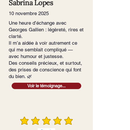
Sabrina Lopes
10 novembre 2025
Une heure d’échange avec
Georges Gallien : légèreté, rires et
clarté.
Il m’a aidée à voir autrement ce
qui me semblait compliqué —
avec humour et justesse.
Des conseils précieux, et surtout,
des prises de conscience qui font
du bien. 🌿
Voir le témoignage...