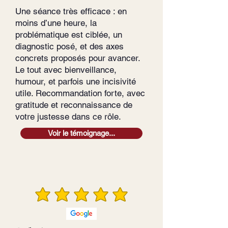
Une séance très efficace : en
moins d’une heure, la
problématique est ciblée, un
diagnostic posé, et des axes
concrets proposés pour avancer.
Le tout avec bienveillance,
humour, et parfois une incisivité
utile. Recommandation forte, avec
gratitude et reconnaissance de
votre justesse dans ce rôle.
Voir le témoignage...