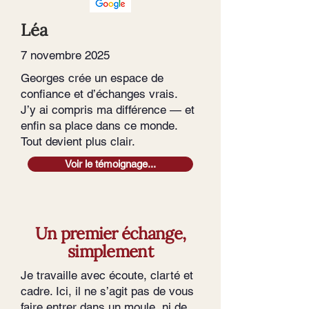
Léa
7 novembre 2025
Georges crée un espace de
confiance et d’échanges vrais.
J’y ai compris ma différence — et
enfin sa place dans ce monde.
Tout devient plus clair.
Voir le témoignage...
Un premier échange,
simplement
Je travaille avec écoute, clarté et
cadre. Ici, il ne s’agit pas de vous
faire entrer dans un moule, ni de