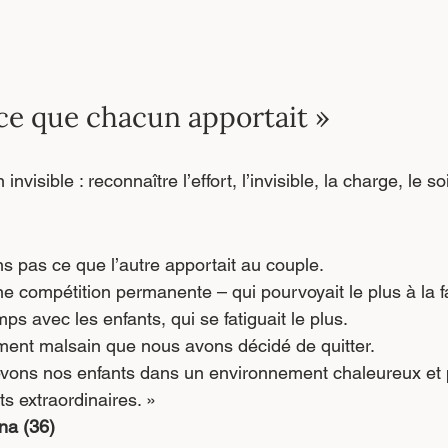
ce que chacun apportait »
invisible : reconnaître l’effort, l’invisible, la charge, le so
s pas ce que l’autre apportait au couple.
mps avec les enfants, qui se fatiguait le plus.
ment malsain que nous avons décidé de quitter.
evons nos enfants dans un environnement chaleureux et 
s extraordinaires. »
na (36)