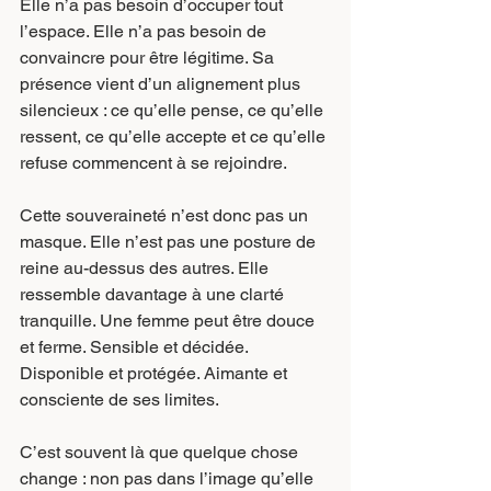
Elle n’a pas besoin d’occuper tout 
l’espace. Elle n’a pas besoin de 
convaincre pour être légitime. Sa 
présence vient d’un alignement plus 
silencieux : ce qu’elle pense, ce qu’elle 
ressent, ce qu’elle accepte et ce qu’elle 
refuse commencent à se rejoindre.
Cette souveraineté n’est donc pas un 
masque. Elle n’est pas une posture de 
reine au-dessus des autres. Elle 
ressemble davantage à une clarté 
tranquille. Une femme peut être douce 
et ferme. Sensible et décidée. 
Disponible et protégée. Aimante et 
consciente de ses limites.
C’est souvent là que quelque chose 
change : non pas dans l’image qu’elle 