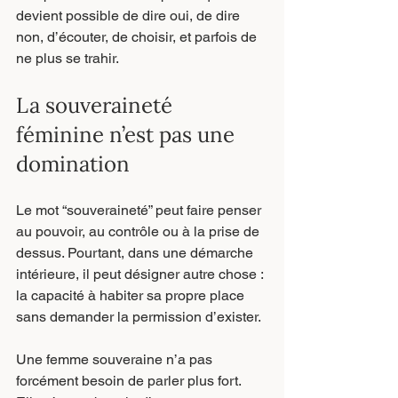
devient possible de dire oui, de dire 
non, d’écouter, de choisir, et parfois de 
ne plus se trahir.
La souveraineté 
féminine n’est pas une 
domination
Le mot “souveraineté” peut faire penser 
au pouvoir, au contrôle ou à la prise de 
dessus. Pourtant, dans une démarche 
intérieure, il peut désigner autre chose : 
la capacité à habiter sa propre place 
sans demander la permission d’exister.
Une femme souveraine n’a pas 
forcément besoin de parler plus fort. 