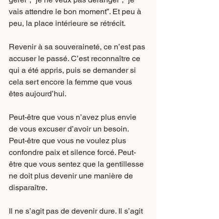
vais attendre le bon moment”. Et peu à 
peu, la place intérieure se rétrécit.
Revenir à sa souveraineté, ce n’est pas 
accuser le passé. C’est reconnaître ce 
qui a été appris, puis se demander si 
cela sert encore la femme que vous 
êtes aujourd’hui.
Peut-être que vous n’avez plus envie 
de vous excuser d’avoir un besoin. 
Peut-être que vous ne voulez plus 
confondre paix et silence forcé. Peut-
être que vous sentez que la gentillesse 
ne doit plus devenir une manière de 
disparaître.
Il ne s’agit pas de devenir dure. Il s’agit 