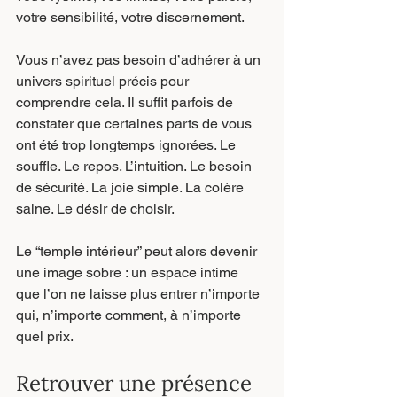
votre sensibilité, votre discernement.
Vous n’avez pas besoin d’adhérer à un 
univers spirituel précis pour 
comprendre cela. Il suffit parfois de 
constater que certaines parts de vous 
ont été trop longtemps ignorées. Le 
souffle. Le repos. L’intuition. Le besoin 
de sécurité. La joie simple. La colère 
saine. Le désir de choisir.
Le “temple intérieur” peut alors devenir 
une image sobre : un espace intime 
que l’on ne laisse plus entrer n’importe 
qui, n’importe comment, à n’importe 
quel prix.
Retrouver une présence 