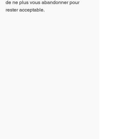
de ne plus vous abandonner pour 
rester acceptable.