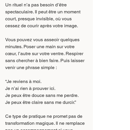
Un rituel n’a pas besoin d’être 
spectaculaire. Il peut être un moment 
court, presque invisible, où vous 
cessez de courir après votre image.
Vous pouvez vous asseoir quelques 
minutes. Poser une main sur votre 
cœur, l’autre sur votre ventre. Respirer 
sans chercher à bien faire. Puis laisser 
venir une phrase simple :
“Je reviens à moi.
Je n’ai rien à prouver ici.
Je peux être douce sans me perdre.
Je peux être claire sans me durcir.”
Ce type de pratique ne promet pas de 
transformation magique. Il ne remplace 