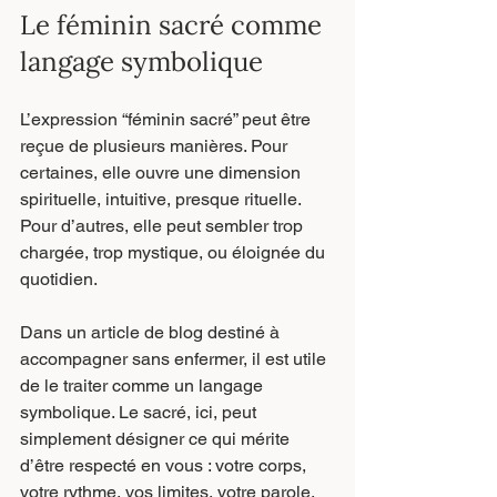
Le féminin sacré comme 
langage symbolique
L’expression “féminin sacré” peut être 
reçue de plusieurs manières. Pour 
certaines, elle ouvre une dimension 
spirituelle, intuitive, presque rituelle. 
Pour d’autres, elle peut sembler trop 
chargée, trop mystique, ou éloignée du 
quotidien.
Dans un article de blog destiné à 
accompagner sans enfermer, il est utile 
de le traiter comme un langage 
symbolique. Le sacré, ici, peut 
simplement désigner ce qui mérite 
d’être respecté en vous : votre corps, 
votre rythme, vos limites, votre parole, 