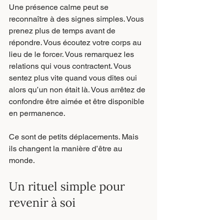
Une présence calme peut se 
reconnaître à des signes simples. Vous 
prenez plus de temps avant de 
répondre. Vous écoutez votre corps au 
lieu de le forcer. Vous remarquez les 
relations qui vous contractent. Vous 
sentez plus vite quand vous dites oui 
alors qu’un non était là. Vous arrêtez de 
confondre être aimée et être disponible 
en permanence.
Ce sont de petits déplacements. Mais 
ils changent la manière d’être au 
monde.
Un rituel simple pour 
revenir à soi