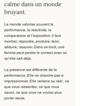
calme dans un monde 
bruyant
Le monde valorise souvent la 
performance, la réactivité, la 
comparaison et l’exposition. Il faut 
montrer, répondre, produire, tenir, 
séduire, rassurer. Dans ce bruit, une 
femme peut perdre le contact avec ce 
qu’elle sait déjà.
La présence est différente de la 
performance. Elle ne cherche pas à 
impressionner. Elle ramène au réel : ce 
que vous ressentez, ce que vous 
savez, ce que vous ne voulez plus 
porter seule.