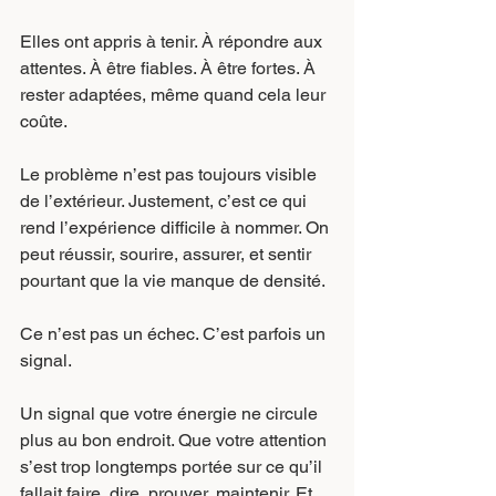
Elles ont appris à tenir. À répondre aux 
attentes. À être fiables. À être fortes. À 
rester adaptées, même quand cela leur 
coûte.
Le problème n’est pas toujours visible 
de l’extérieur. Justement, c’est ce qui 
rend l’expérience difficile à nommer. On 
peut réussir, sourire, assurer, et sentir 
pourtant que la vie manque de densité.
Ce n’est pas un échec. C’est parfois un 
signal.
Un signal que votre énergie ne circule 
plus au bon endroit. Que votre attention 
s’est trop longtemps portée sur ce qu’il 
fallait faire, dire, prouver, maintenir. Et 