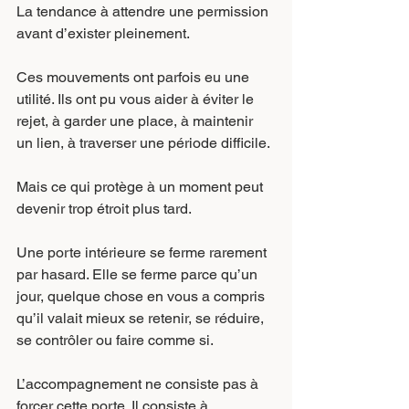
La tendance à attendre une permission 
avant d’exister pleinement.
Ces mouvements ont parfois eu une 
utilité. Ils ont pu vous aider à éviter le 
rejet, à garder une place, à maintenir 
un lien, à traverser une période difficile.
Mais ce qui protège à un moment peut 
devenir trop étroit plus tard.
Une porte intérieure se ferme rarement 
par hasard. Elle se ferme parce qu’un 
jour, quelque chose en vous a compris 
qu’il valait mieux se retenir, se réduire, 
se contrôler ou faire comme si.
L’accompagnement ne consiste pas à 
forcer cette porte. Il consiste à 