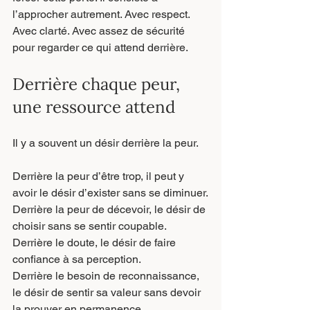
l’approcher autrement. Avec respect. 
Avec clarté. Avec assez de sécurité 
pour regarder ce qui attend derrière.
Derrière chaque peur, 
une ressource attend
Il y a souvent un désir derrière la peur.
Derrière la peur d’être trop, il peut y 
avoir le désir d’exister sans se diminuer.
Derrière la peur de décevoir, le désir de 
choisir sans se sentir coupable.
Derrière le doute, le désir de faire 
confiance à sa perception.
Derrière le besoin de reconnaissance, 
le désir de sentir sa valeur sans devoir 
la prouver en permanence.