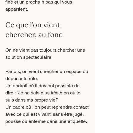
fine et un prochain pas qui vous 
appartient.
Ce que l’on vient 
chercher, au fond
On ne vient pas toujours chercher une 
solution spectaculaire.
Parfois, on vient chercher un espace où 
déposer le rôle.
Un endroit où il devient possible de 
dire : “Je ne sais plus très bien où je 
suis dans ma propre vie.”
Un cadre où l’on peut reprendre contact 
avec ce qui est vivant, sans être jugé, 
poussé ou enfermé dans une étiquette.