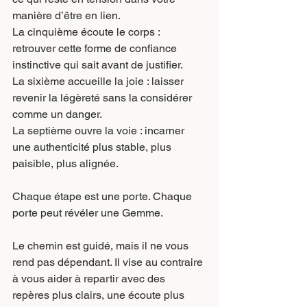
manière d’être en lien.
La cinquième écoute le corps : 
retrouver cette forme de confiance 
instinctive qui sait avant de justifier.
La sixième accueille la joie : laisser 
revenir la légèreté sans la considérer 
comme un danger.
La septième ouvre la voie : incarner 
une authenticité plus stable, plus 
paisible, plus alignée.
Chaque étape est une porte. Chaque 
porte peut révéler une Gemme.
Le chemin est guidé, mais il ne vous 
rend pas dépendant. Il vise au contraire 
à vous aider à repartir avec des 
repères plus clairs, une écoute plus 