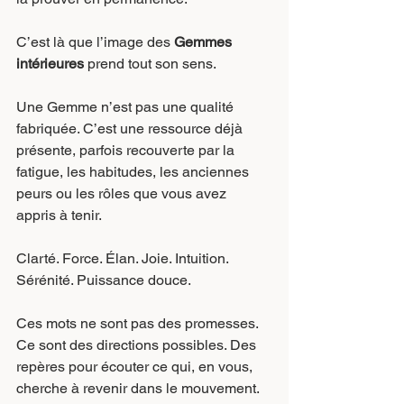
C’est là que l’image des 
Gemmes 
intérieures
 prend tout son sens.
Une Gemme n’est pas une qualité 
fabriquée. C’est une ressource déjà 
présente, parfois recouverte par la 
fatigue, les habitudes, les anciennes 
peurs ou les rôles que vous avez 
appris à tenir.
Clarté. Force. Élan. Joie. Intuition. 
Sérénité. Puissance douce.
Ces mots ne sont pas des promesses. 
Ce sont des directions possibles. Des 
repères pour écouter ce qui, en vous, 
cherche à revenir dans le mouvement.