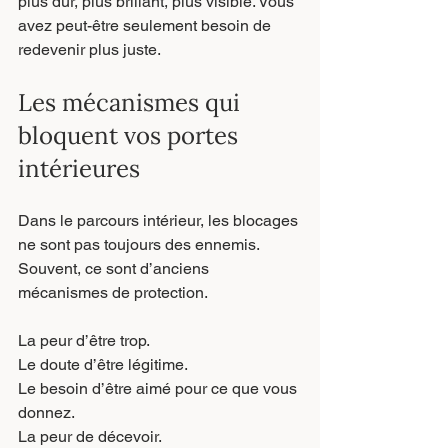
plus dur, plus brillant, plus visible. Vous 
avez peut-être seulement besoin de 
redevenir plus juste.
Les mécanismes qui 
bloquent vos portes 
intérieures
Dans le parcours intérieur, les blocages 
ne sont pas toujours des ennemis. 
Souvent, ce sont d’anciens 
mécanismes de protection.
La peur d’être trop.
Le doute d’être légitime.
Le besoin d’être aimé pour ce que vous 
donnez.
La peur de décevoir.