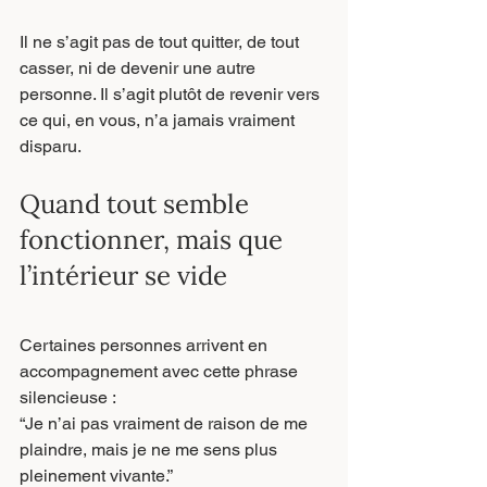
Il ne s’agit pas de tout quitter, de tout 
casser, ni de devenir une autre 
personne. Il s’agit plutôt de revenir vers 
ce qui, en vous, n’a jamais vraiment 
disparu.
Quand tout semble 
fonctionner, mais que 
l’intérieur se vide
Certaines personnes arrivent en 
accompagnement avec cette phrase 
silencieuse :
“Je n’ai pas vraiment de raison de me 
plaindre, mais je ne me sens plus 
pleinement vivante.”