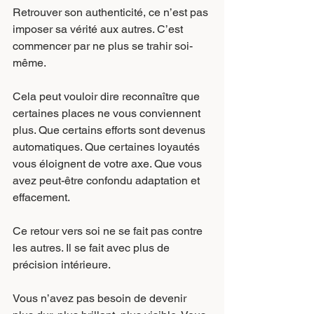
Retrouver son authenticité, ce n’est pas 
imposer sa vérité aux autres. C’est 
commencer par ne plus se trahir soi-
même.
Cela peut vouloir dire reconnaître que 
certaines places ne vous conviennent 
plus. Que certains efforts sont devenus 
automatiques. Que certaines loyautés 
vous éloignent de votre axe. Que vous 
avez peut-être confondu adaptation et 
effacement.
Ce retour vers soi ne se fait pas contre 
les autres. Il se fait avec plus de 
précision intérieure.
Vous n’avez pas besoin de devenir 