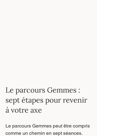
Le parcours Gemmes : 
sept étapes pour revenir 
à votre axe
Le parcours Gemmes peut être compris 
comme un chemin en sept séances.