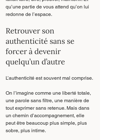
qu’une partie de vous attend qu’on lui 
redonne de l’espace.
Retrouver son 
authenticité sans se 
forcer à devenir 
quelqu’un d’autre
L’authenticité est souvent mal comprise.
On l’imagine comme une liberté totale, 
une parole sans filtre, une manière de 
tout exprimer sans retenue. Mais dans 
un chemin d’accompagnement, elle 
peut être beaucoup plus simple, plus 
sobre, plus intime.