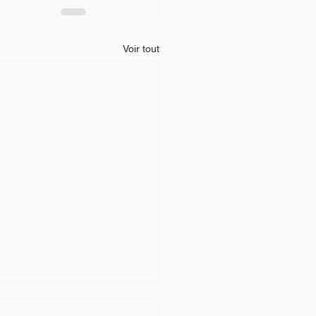
Voir tout