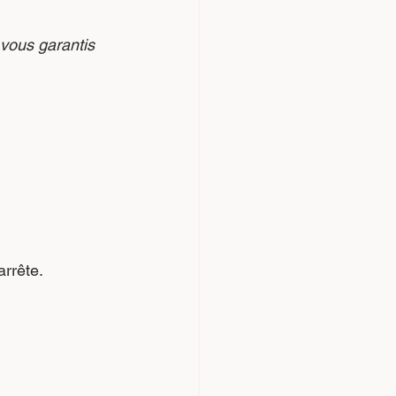
vous garantis 
arrête.