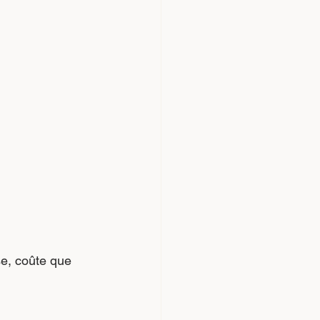
e, coûte que 