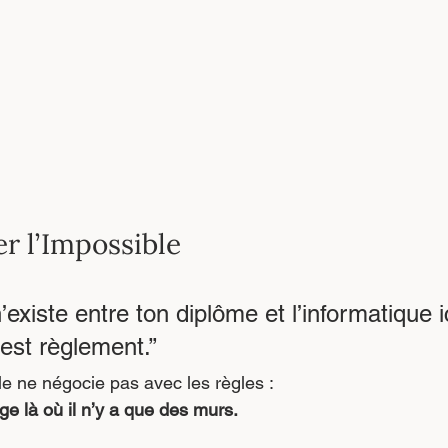
r l’Impossible
existe entre ton diplôme et l’informatique ic
est règlement.”
lle ne négocie pas avec les règles :
ge là où il n’y a que des murs.