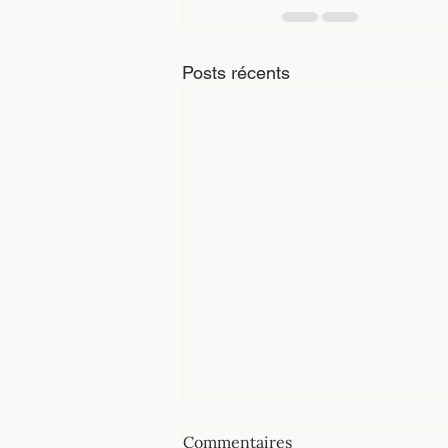
Posts récents
Commentaires