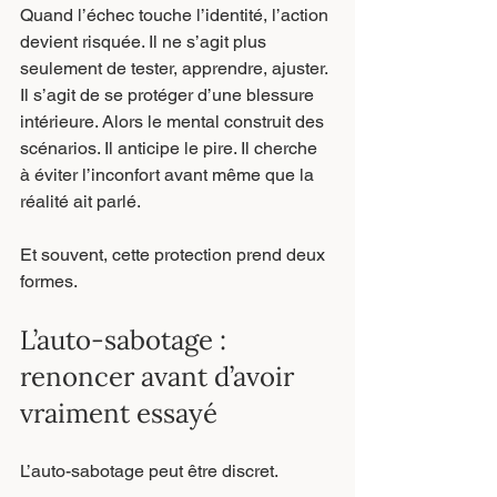
Quand l’échec touche l’identité, l’action 
devient risquée. Il ne s’agit plus 
seulement de tester, apprendre, ajuster. 
Il s’agit de se protéger d’une blessure 
intérieure. Alors le mental construit des 
scénarios. Il anticipe le pire. Il cherche 
à éviter l’inconfort avant même que la 
réalité ait parlé.
Et souvent, cette protection prend deux 
formes.
L’auto-sabotage : 
renoncer avant d’avoir 
vraiment essayé
L’auto-sabotage peut être discret.