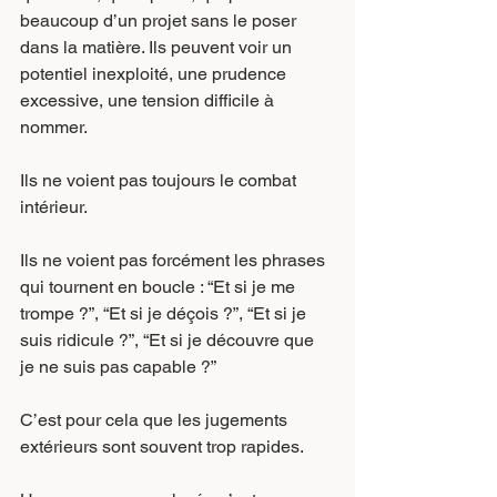
beaucoup d’un projet sans le poser 
dans la matière. Ils peuvent voir un 
potentiel inexploité, une prudence 
excessive, une tension difficile à 
nommer.
Ils ne voient pas toujours le combat 
intérieur.
Ils ne voient pas forcément les phrases 
qui tournent en boucle : “Et si je me 
trompe ?”, “Et si je déçois ?”, “Et si je 
suis ridicule ?”, “Et si je découvre que 
je ne suis pas capable ?”
C’est pour cela que les jugements 
extérieurs sont souvent trop rapides.