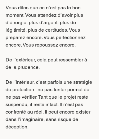
Vous dites que ce n’est pas le bon 
moment. Vous attendez d’avoir plus 
d’énergie, plus d’argent, plus de 
légitimité, plus de certitudes. Vous 
préparez encore. Vous perfectionnez 
encore. Vous repoussez encore.
De l’extérieur, cela peut ressembler à 
de la prudence.
De l’intérieur, c’est parfois une stratégie 
de protection : ne pas tenter permet de 
ne pas vérifier. Tant que le projet reste 
suspendu, il reste intact. Il n’est pas 
confronté au réel. Il peut encore exister 
dans l’imaginaire, sans risque de 
déception.