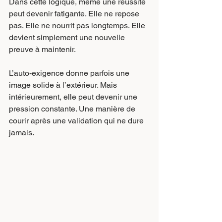
Dans cette logique, même une réussite 
peut devenir fatigante. Elle ne repose 
pas. Elle ne nourrit pas longtemps. Elle 
devient simplement une nouvelle 
preuve à maintenir.
L’auto-exigence donne parfois une 
image solide à l’extérieur. Mais 
intérieurement, elle peut devenir une 
pression constante. Une manière de 
courir après une validation qui ne dure 
jamais.