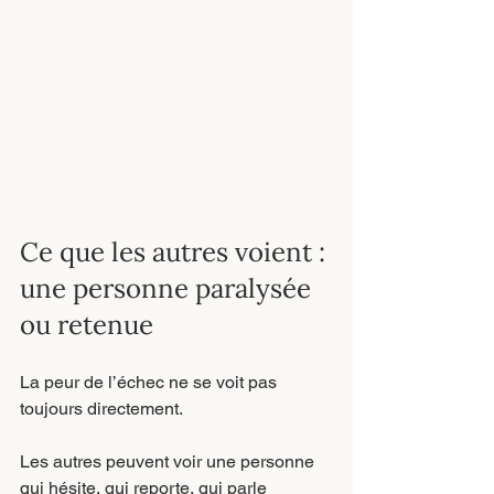
Ce que les autres voient : 
une personne paralysée 
ou retenue
La peur de l’échec ne se voit pas 
toujours directement.
Les autres peuvent voir une personne 
qui hésite, qui reporte, qui parle 