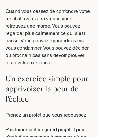
Quand vous cessez de confondre votre 
résultat avec votre valeur, vous 
retrouvez une marge. Vous pouvez 
regarder plus calmement ce qui s’est 
passé. Vous pouvez apprendre sans 
vous condamner. Vous pouvez décider 
du prochain pas sans devoir prouver 
toute votre existence.
Un exercice simple pour 
apprivoiser la peur de 
l’échec
Prenez un projet que vous repoussez.
Pas forcément un grand projet. Il peut 
s’agir d’un message à envoyer, d’une 