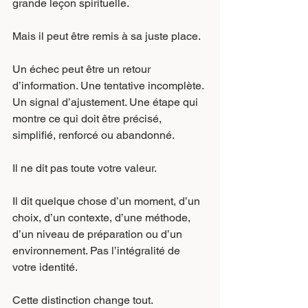
grande leçon spirituelle.
Mais il peut être remis à sa juste place.
Un échec peut être un retour 
d’information. Une tentative incomplète. 
Un signal d’ajustement. Une étape qui 
montre ce qui doit être précisé, 
simplifié, renforcé ou abandonné.
Il ne dit pas toute votre valeur.
Il dit quelque chose d’un moment, d’un 
choix, d’un contexte, d’une méthode, 
d’un niveau de préparation ou d’un 
environnement. Pas l’intégralité de 
votre identité.
Cette distinction change tout.