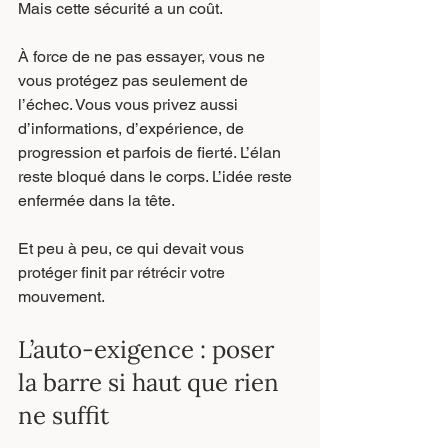
Mais cette sécurité a un coût.
À force de ne pas essayer, vous ne 
vous protégez pas seulement de 
l’échec. Vous vous privez aussi 
d’informations, d’expérience, de 
progression et parfois de fierté. L’élan 
reste bloqué dans le corps. L’idée reste 
enfermée dans la tête.
Et peu à peu, ce qui devait vous 
protéger finit par rétrécir votre 
mouvement.
L’auto-exigence : poser 
la barre si haut que rien 
ne suffit