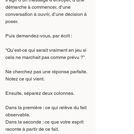
démarche à commencer, d’une 
conversation à ouvrir, d’une décision à 
poser.
Puis demandez-vous, par écrit :
“Qu’est-ce qui serait vraiment en jeu si 
cela ne marchait pas comme prévu ?”
Ne cherchez pas une réponse parfaite. 
Notez ce qui vient.
Ensuite, séparez deux colonnes.
Dans la première : ce qui relève du fait 
observable.
Dans la seconde : ce que votre esprit 
raconte à partir de ce fait.