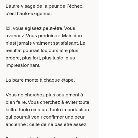
L’autre visage de la peur de l’échec, 
c’est l’auto-exigence.
Ici, vous agissez peut-être. Vous 
avancez. Vous produisez. Mais rien 
n’est jamais vraiment satisfaisant. Le 
résultat pourrait toujours être plus 
propre, plus fort, plus juste, plus 
impressionnant.
La barre monte à chaque étape.
Vous ne cherchez plus seulement à 
bien faire. Vous cherchez à éviter toute 
faille. Toute critique. Toute imperfection 
qui pourrait venir confirmer une peur 
ancienne : celle de ne pas être assez.