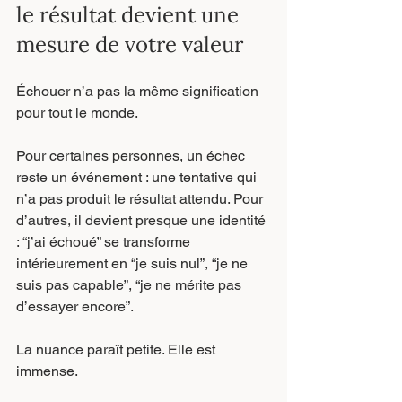
le résultat devient une 
mesure de votre valeur
Échouer n’a pas la même signification 
pour tout le monde.
Pour certaines personnes, un échec 
reste un événement : une tentative qui 
n’a pas produit le résultat attendu. Pour 
d’autres, il devient presque une identité 
: “j’ai échoué” se transforme 
intérieurement en “je suis nul”, “je ne 
suis pas capable”, “je ne mérite pas 
d’essayer encore”.
La nuance paraît petite. Elle est 
immense.