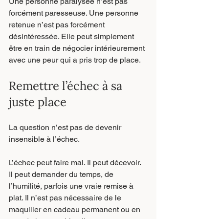
Une personne paralysée n’est pas 
forcément paresseuse. Une personne 
retenue n’est pas forcément 
désintéressée. Elle peut simplement 
être en train de négocier intérieurement 
avec une peur qui a pris trop de place.
Remettre l’échec à sa 
juste place
La question n’est pas de devenir 
insensible à l’échec.
L’échec peut faire mal. Il peut décevoir. 
Il peut demander du temps, de 
l’humilité, parfois une vraie remise à 
plat. Il n’est pas nécessaire de le 
maquiller en cadeau permanent ou en 