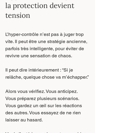
la protection devient 
tension
L’hyper-contrôle n’est pas à juger trop 
vite. Il peut être une stratégie ancienne, 
parfois très intelligente, pour éviter de 
revivre une sensation de chaos.
Il peut dire intérieurement : “Si je 
relâche, quelque chose va m’échapper.”
Alors vous vérifiez. Vous anticipez. 
Vous préparez plusieurs scénarios. 
Vous gardez un œil sur les réactions 
des autres. Vous essayez de ne rien 
laisser au hasard.