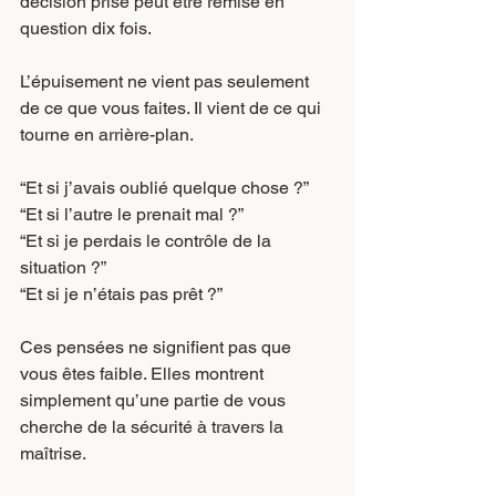
décision prise peut être remise en 
question dix fois.
L’épuisement ne vient pas seulement 
de ce que vous faites. Il vient de ce qui 
tourne en arrière-plan.
“Et si j’avais oublié quelque chose ?”
“Et si l’autre le prenait mal ?”
“Et si je perdais le contrôle de la 
situation ?”
“Et si je n’étais pas prêt ?”
Ces pensées ne signifient pas que 
vous êtes faible. Elles montrent 
simplement qu’une partie de vous 
cherche de la sécurité à travers la 
maîtrise.