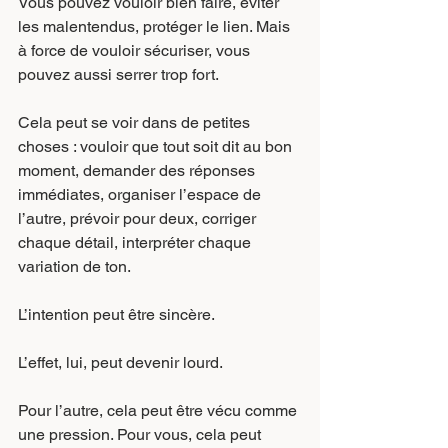
Vous pouvez vouloir bien faire, éviter 
les malentendus, protéger le lien. Mais 
à force de vouloir sécuriser, vous 
pouvez aussi serrer trop fort.
Cela peut se voir dans de petites 
choses : vouloir que tout soit dit au bon 
moment, demander des réponses 
immédiates, organiser l’espace de 
l’autre, prévoir pour deux, corriger 
chaque détail, interpréter chaque 
variation de ton.
L’intention peut être sincère.
L’effet, lui, peut devenir lourd.
Pour l’autre, cela peut être vécu comme 
une pression. Pour vous, cela peut 