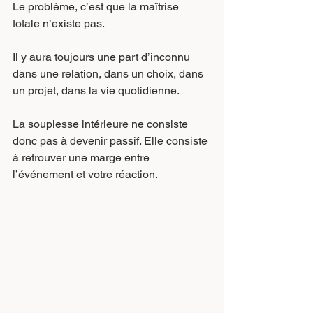
Le problème, c’est que la maîtrise 
totale n’existe pas.
Il y aura toujours une part d’inconnu 
dans une relation, dans un choix, dans 
un projet, dans la vie quotidienne.
La souplesse intérieure ne consiste 
donc pas à devenir passif. Elle consiste 
à retrouver une marge entre 
l’événement et votre réaction.