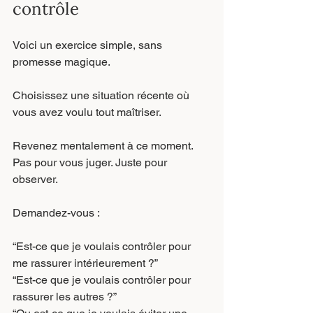
contrôle
Voici un exercice simple, sans 
promesse magique.
Choisissez une situation récente où 
vous avez voulu tout maîtriser.
Revenez mentalement à ce moment. 
Pas pour vous juger. Juste pour 
observer.
Demandez-vous :
“Est-ce que je voulais contrôler pour 
me rassurer intérieurement ?”
“Est-ce que je voulais contrôler pour 
rassurer les autres ?”