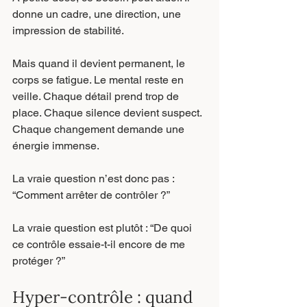
donne un cadre, une direction, une 
impression de stabilité.
Mais quand il devient permanent, le 
corps se fatigue. Le mental reste en 
veille. Chaque détail prend trop de 
place. Chaque silence devient suspect. 
Chaque changement demande une 
énergie immense.
La vraie question n’est donc pas : 
“Comment arrêter de contrôler ?”
La vraie question est plutôt : “De quoi 
ce contrôle essaie-t-il encore de me 
protéger ?”
Hyper-contrôle : quand 