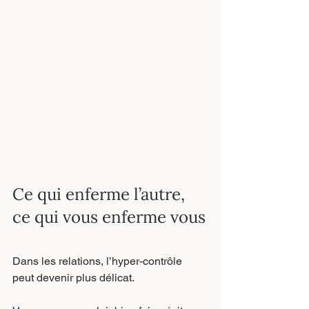
Ce qui enferme l’autre, 
ce qui vous enferme vous
Dans les relations, l’hyper-contrôle 
peut devenir plus délicat.