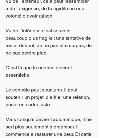
Vu de l’extérieur, cela peut ressembler 
à de l’exigence, de la rigidité ou une 
volonté d’avoir raison.
Vu de l’intérieur, c’est souvent 
beaucoup plus fragile : une tentative de 
rester debout, de ne pas être surpris, de 
ne pas perdre pied.
C’est là que la nuance devient 
essentielle.
Le contrôle peut structurer. Il peut 
soutenir un projet, clarifier une relation, 
poser un cadre juste.
Mais lorsqu’il devient automatique, il ne 
sert plus seulement à organiser. Il 
commence à rassurer une peur. Et cette 