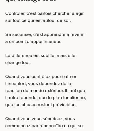
Contrôler, c’est parfois chercher à agir 
sur tout ce qui est autour de soi.
Se sécuriser, c’est apprendre à revenir 
à un point d’appui intérieur.
La différence est subtile, mais elle 
change tout.
Quand vous contrôlez pour calmer 
l’inconfort, vous dépendez de la 
réaction du monde extérieur. Il faut que 
l’autre réponde, que le plan fonctionne, 
que les choses restent prévisibles.
Quand vous vous sécurisez, vous 
commencez par reconnaître ce qui se 