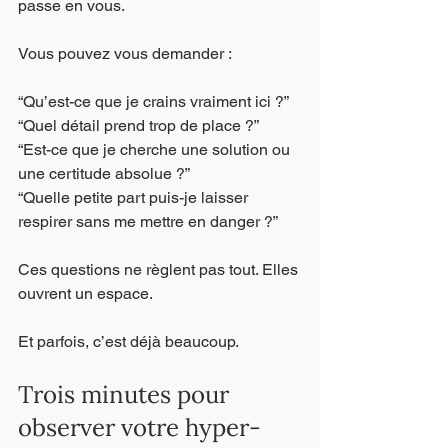
passe en vous.
Vous pouvez vous demander :
“Qu’est-ce que je crains vraiment ici ?”
“Quel détail prend trop de place ?”
“Est-ce que je cherche une solution ou 
une certitude absolue ?”
“Quelle petite part puis-je laisser 
respirer sans me mettre en danger ?”
Ces questions ne règlent pas tout. Elles 
ouvrent un espace.
Et parfois, c’est déjà beaucoup.
Trois minutes pour 
observer votre hyper-