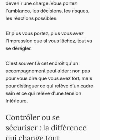
devenir une charge. Vous portez 
l’ambiance, les décisions, les risques, 
les réactions possibles.
Et plus vous portez, plus vous avez 
l’impression que si vous lâchez, tout va 
se dérégler.
C’est souvent à cet endroit qu’un 
accompagnement peut aider : non pas 
pour vous dire que vous avez tort, mais 
pour distinguer ce qui relève d’un cadre 
sain et ce qui relève d’une tension 
intérieure.
Contrôler ou se 
sécuriser : la différence 
qui change tout