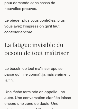
peur demande sans cesse de 
nouvelles preuves.
Le piège : plus vous contrôlez, plus 
vous avez l’impression qu’il faut 
contrôler encore.
La fatigue invisible du 
besoin de tout maîtriser
Le besoin de tout maîtriser épuise 
parce qu’il ne connaît jamais vraiment 
la fin.
Une tâche terminée en appelle une 
autre. Une conversation clarifiée laisse 
encore une zone de doute. Une 